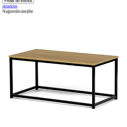
skladom
Najpredávanejšie