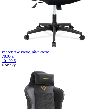
kancelárske kreslo, látka čierna
78.00 €
101.00 €
Novinky