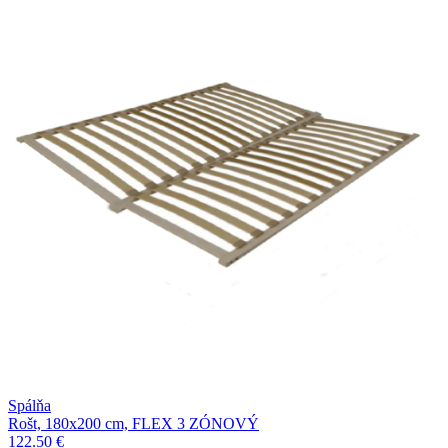
Spálňa
Rošt, 180x200 cm, FLEX 3 ZÓNOVÝ
122.50 €