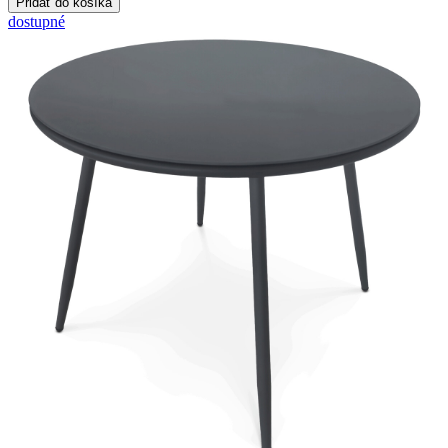
dostupné