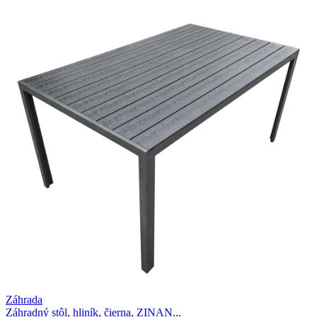
Záhrada
Záhradný stôl, hliník, čierna, ZINAN...