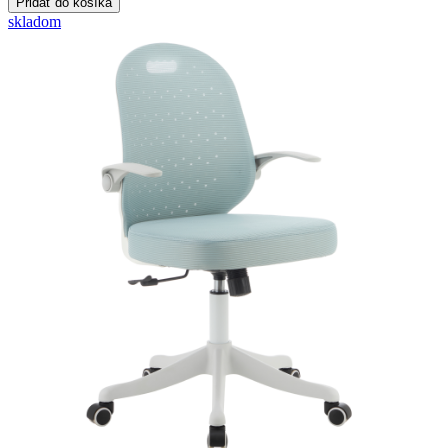
skladom