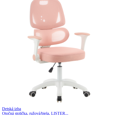
Detská izba
Otočná stolička, ružová/biela, LISTER...