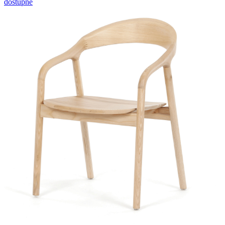
dostupné