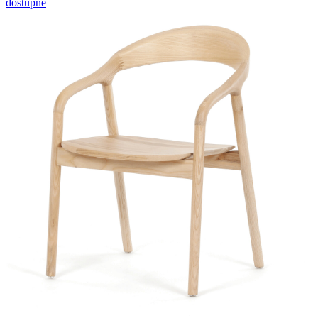
dostupné