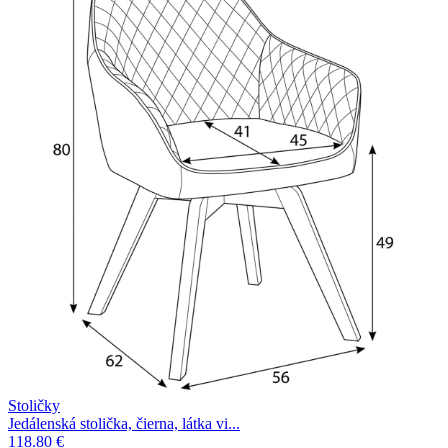
Stoličky
Jedálenská stolička, čierna, látka vi...
118.80 €