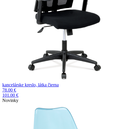
kancelárske kreslo, látka čierna
78.00 €
101.00 €
Novinky