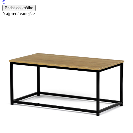
€
Najpredávanejšie