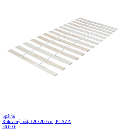
Spálňa
Rolovaný rošt, 120x200 cm, PLAZA
36.00 €