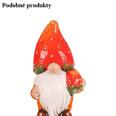
Podobné produkty