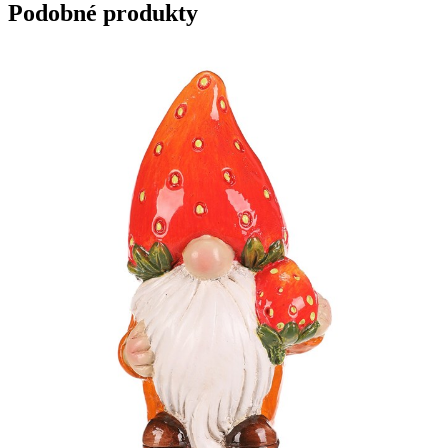
Podobné produkty