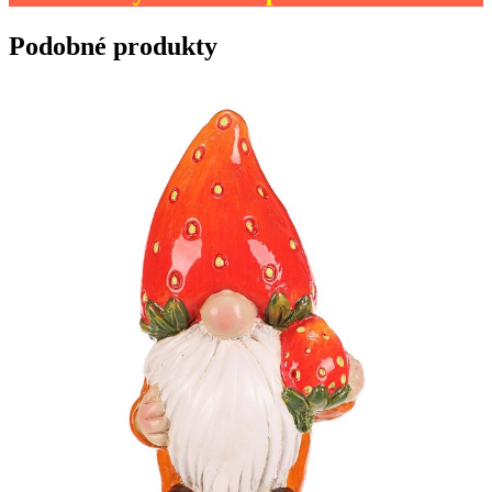
Podobné produkty