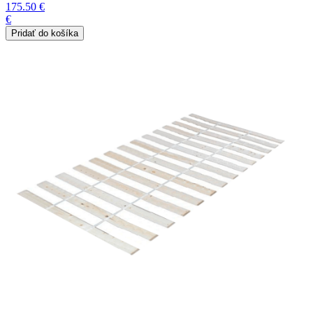
175.50 €
€