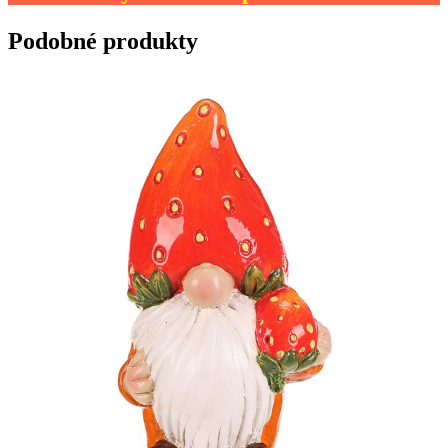
Podobné produkty