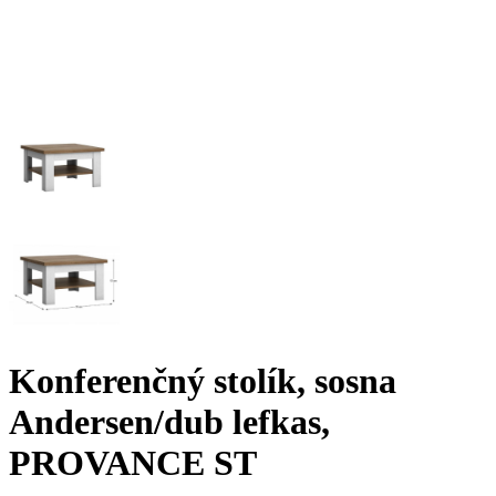
Konferenčný stolík, sosna
Andersen/dub lefkas,
PROVANCE ST