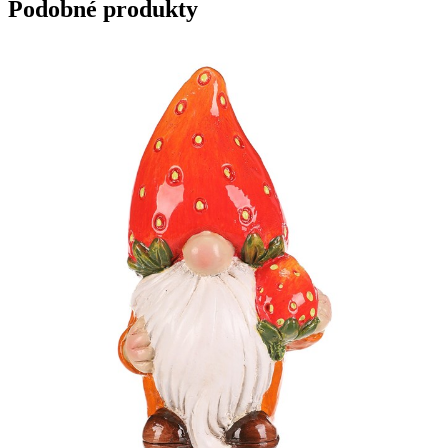
Podobné produkty