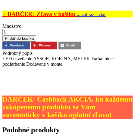
+ DARČEK: Zľava v košíku
... zobraziť viac
Množstvo:
Podrobný popis
LED osvetlenie ASSOR, KORINA, MELEK Farba: biele
podfarbenie Dodávané v monte.
DARČEK: Cashback AKCIA, ku každému
zakúpenému produktu sa Vám
automaticky v košíku uplatní zľava!
Podobné produkty