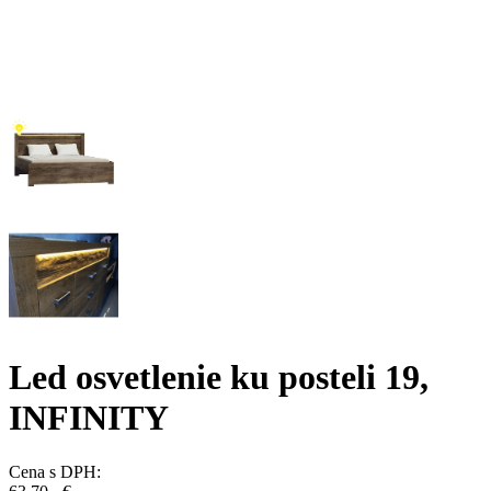
Led osvetlenie ku posteli 19,
INFINITY
Cena s DPH: