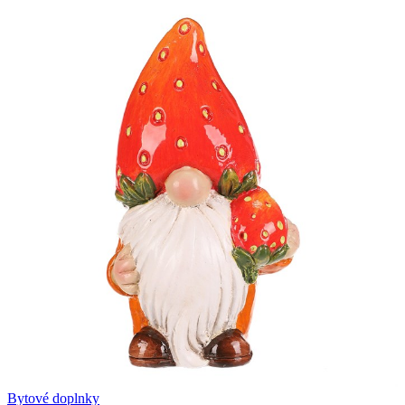
Bytové doplnky