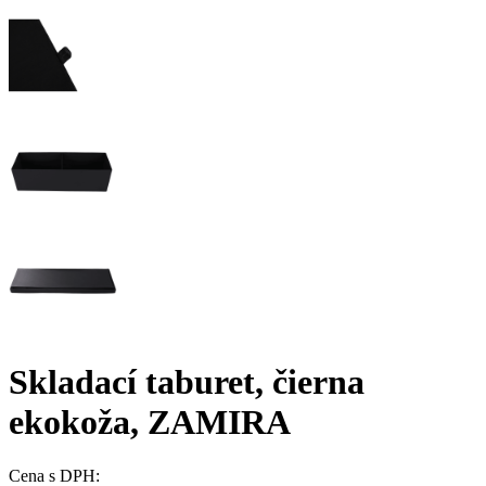
Skladací taburet, čierna
ekokoža, ZAMIRA
Cena s DPH: