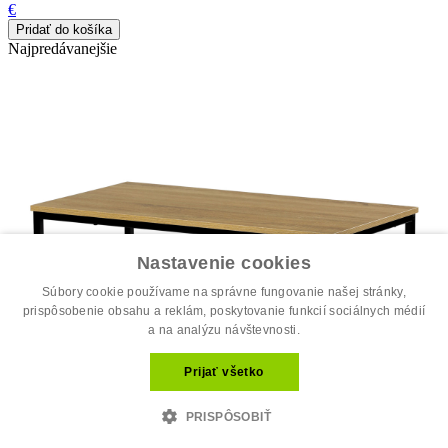
€
Najpredávanejšie
Nastavenie cookies
Súbory cookie používame na správne fungovanie našej stránky,
prispôsobenie obsahu a reklám, poskytovanie funkcií sociálnych médií
a na analýzu návštevnosti.
Prijať všetko
PRISPÔSOBIŤ