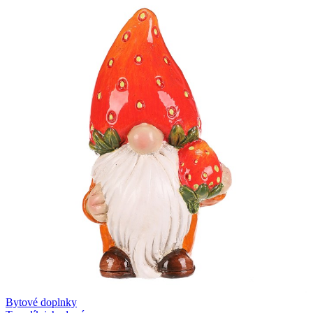
Bytové doplnky