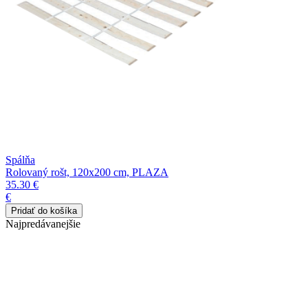
Spálňa
Rolovaný rošt, 120x200 cm, PLAZA
35.30 €
€
Najpredávanejšie