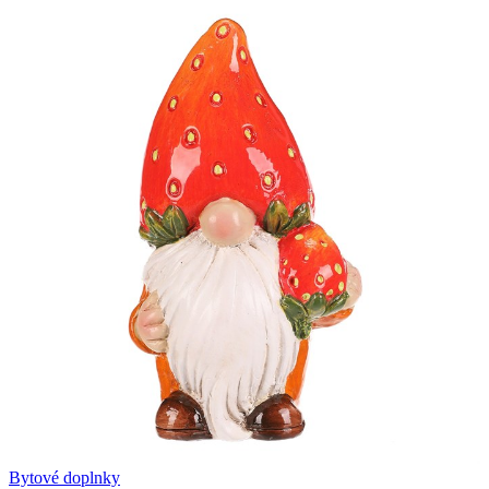
Bytové doplnky