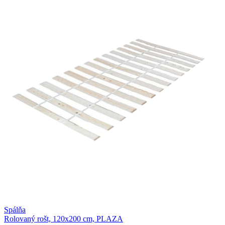
Spálňa
Rolovaný rošt, 120x200 cm, PLAZA