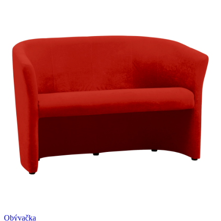
Obývačka